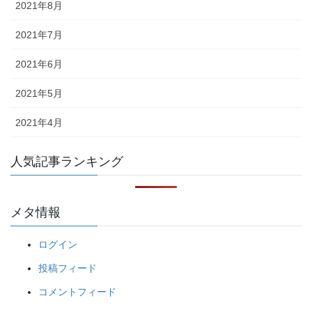
2021年8月
2021年7月
2021年6月
2021年5月
2021年4月
人気記事ランキング
メタ情報
ログイン
投稿フィード
コメントフィード