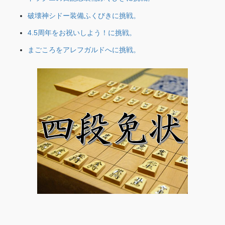
破壊神シドー装備ふくびきに挑戦。
4.5周年をお祝いしよう！に挑戦。
まごころをアレフガルドへに挑戦。