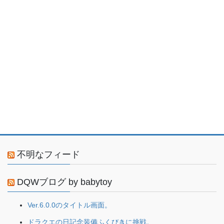
不明なフィード
DQWブログ by babytoy
Ver.6.0.0のタイトル画面。
ドラクエの日記念装備ふくびきに挑戦。