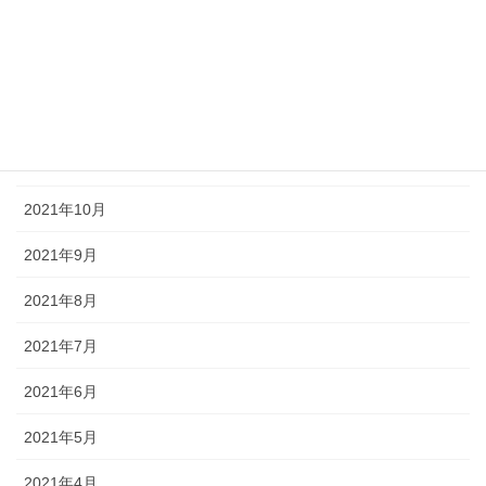
2022年2月
2022年1月
2021年12月
2021年11月
2021年10月
2021年9月
2021年8月
2021年7月
2021年6月
2021年5月
2021年4月