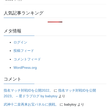
人気記事ランキング
メタ情報
ログイン
投稿フィード
コメントフィード
WordPress.org
コメント
指名マッチ対戦IDを公開2022。
に
指名マッチ対戦IDを公開
2023。 – 星ドラブログ by babytoy
より
武神十二皇再来お宝パネルに挑戦。
に
babytoy
より