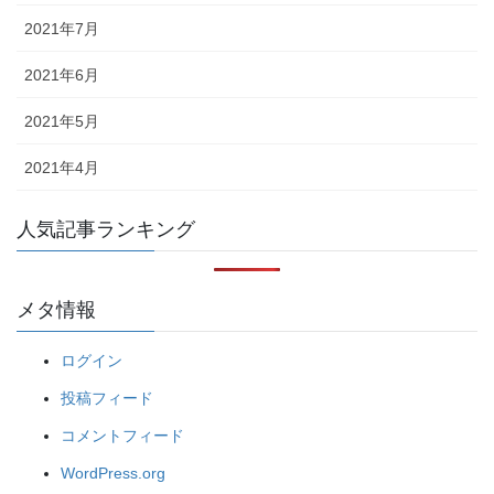
2021年7月
2021年6月
2021年5月
2021年4月
人気記事ランキング
メタ情報
ログイン
投稿フィード
コメントフィード
WordPress.org