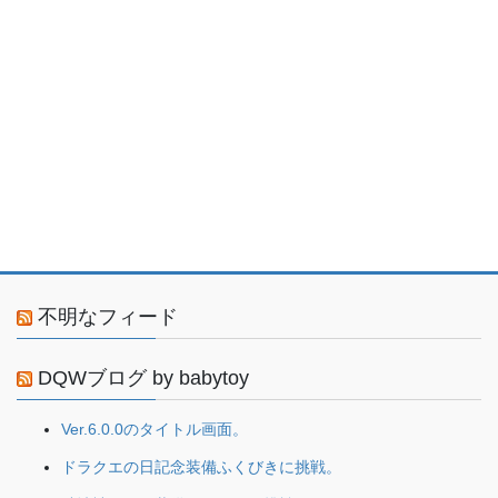
不明なフィード
DQWブログ by babytoy
Ver.6.0.0のタイトル画面。
ドラクエの日記念装備ふくびきに挑戦。