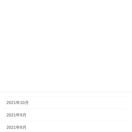
2022年6月
2022年5月
2022年4月
2022年3月
2022年2月
2022年1月
2021年12月
2021年11月
2021年10月
2021年9月
2021年8月