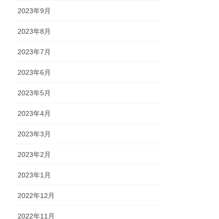
2023年9月
2023年8月
2023年7月
2023年6月
2023年5月
2023年4月
2023年3月
2023年2月
2023年1月
2022年12月
2022年11月