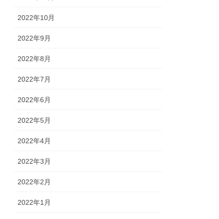
2022年10月
2022年9月
2022年8月
2022年7月
2022年6月
2022年5月
2022年4月
2022年3月
2022年2月
2022年1月