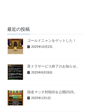
最近の投稿
ゴールドニャンをゲットした！
2025年10月2日
星ドラサービス終了のお知らせ。
2025年8月28日
指名マッチ対戦IDを公開2025。
2025年1月1日