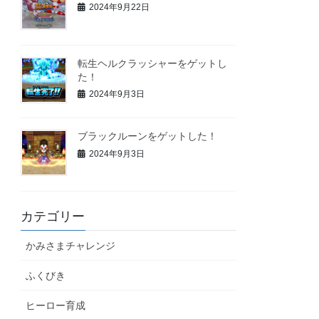
2024年9月22日
転生ヘルクラッシャーをゲットし
た！
2024年9月3日
ブラックルーンをゲットした！
2024年9月3日
カテゴリー
かみさまチャレンジ
ふくびき
ヒーロー育成