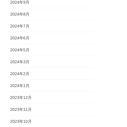
2024年9月
2024年8月
2024年7月
2024年6月
2024年5月
2024年3月
2024年2月
2024年1月
2023年12月
2023年11月
2023年10月