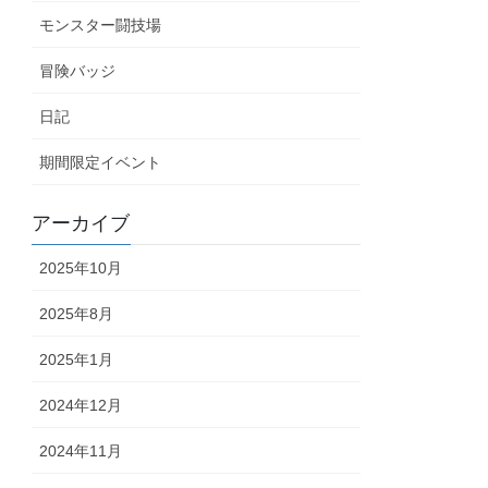
モンスター闘技場
冒険バッジ
日記
期間限定イベント
アーカイブ
2025年10月
2025年8月
2025年1月
2024年12月
2024年11月