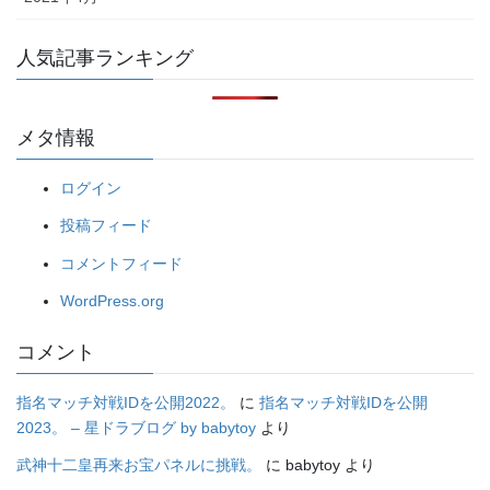
人気記事ランキング
メタ情報
ログイン
投稿フィード
コメントフィード
WordPress.org
コメント
指名マッチ対戦IDを公開2022。
に
指名マッチ対戦IDを公開
2023。 – 星ドラブログ by babytoy
より
武神十二皇再来お宝パネルに挑戦。
に
babytoy
より