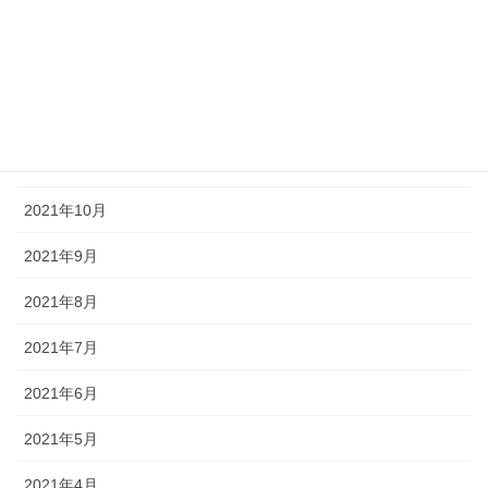
2022年2月
2022年1月
2021年12月
2021年11月
2021年10月
2021年9月
2021年8月
2021年7月
2021年6月
2021年5月
2021年4月