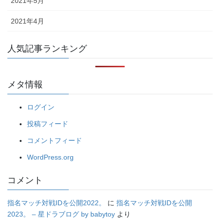
2021年5月
2021年4月
人気記事ランキング
メタ情報
ログイン
投稿フィード
コメントフィード
WordPress.org
コメント
指名マッチ対戦IDを公開2022。
に
指名マッチ対戦IDを公開
2023。 – 星ドラブログ by babytoy
より