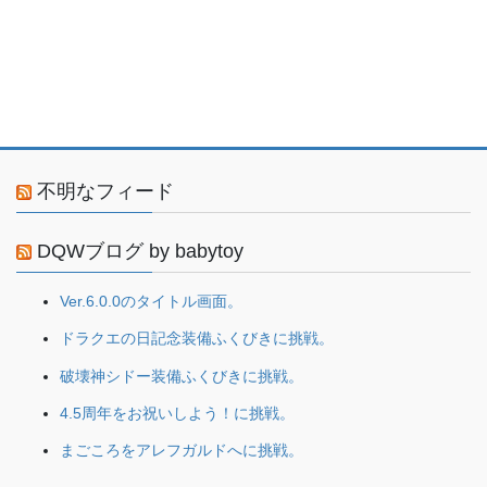
不明なフィード
DQWブログ by babytoy
Ver.6.0.0のタイトル画面。
ドラクエの日記念装備ふくびきに挑戦。
破壊神シドー装備ふくびきに挑戦。
4.5周年をお祝いしよう！に挑戦。
まごころをアレフガルドへに挑戦。