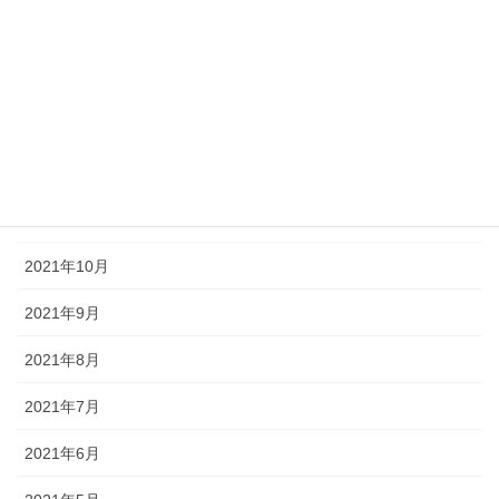
2022年3月
2022年2月
2022年1月
2021年12月
2021年11月
2021年10月
2021年9月
2021年8月
2021年7月
2021年6月