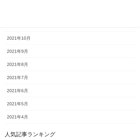
2021年12月
2021年11月
2021年10月
2021年9月
2021年8月
2021年7月
2021年6月
2021年5月
2021年4月
人気記事ランキング