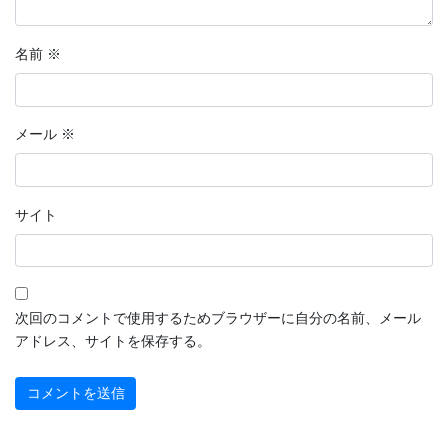
名前
※
メール
※
サイト
次回のコメントで使用するためブラウザーに自分の名前、メール
アドレス、サイトを保存する。