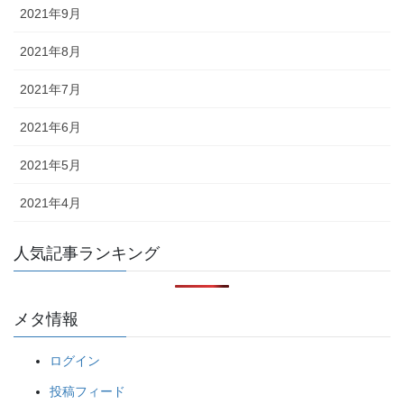
2021年9月
2021年8月
2021年7月
2021年6月
2021年5月
2021年4月
人気記事ランキング
メタ情報
ログイン
投稿フィード