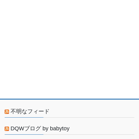
不明なフィード
DQWブログ by babytoy