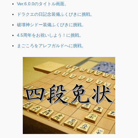
Ver.6.0.0のタイトル画面。
ドラクエの日記念装備ふくびきに挑戦。
破壊神シドー装備ふくびきに挑戦。
4.5周年をお祝いしよう！に挑戦。
まごころをアレフガルドへに挑戦。