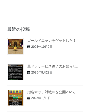
最近の投稿
ゴールドニャンをゲットした！
2025年10月2日
星ドラサービス終了のお知らせ。
2025年8月28日
指名マッチ対戦IDを公開2025。
2025年1月1日