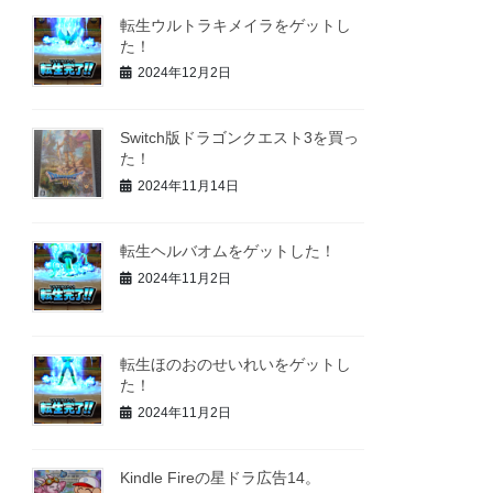
転生ウルトラキメイラをゲットし
た！
2024年12月2日
Switch版ドラゴンクエスト3を買っ
た！
2024年11月14日
転生ヘルバオムをゲットした！
2024年11月2日
転生ほのおのせいれいをゲットし
た！
2024年11月2日
Kindle Fireの星ドラ広告14。