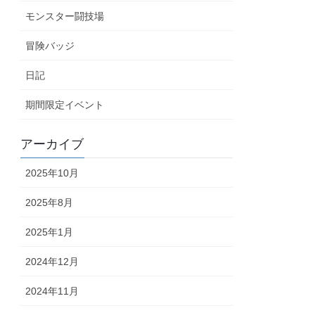
モンスター闘技場
冒険バッジ
日記
期間限定イベント
アーカイブ
2025年10月
2025年8月
2025年1月
2024年12月
2024年11月