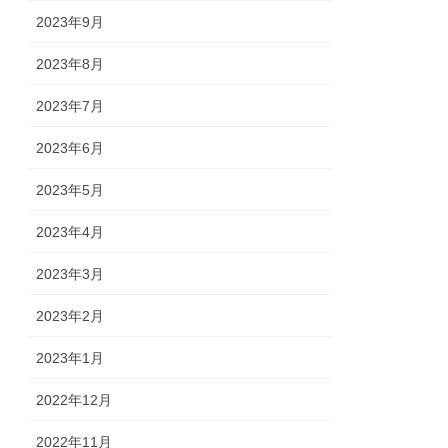
2023年9月
2023年8月
2023年7月
2023年6月
2023年5月
2023年4月
2023年3月
2023年2月
2023年1月
2022年12月
2022年11月