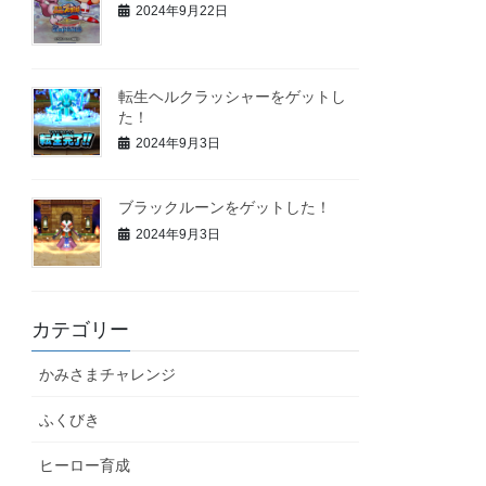
2024年9月22日
転生ヘルクラッシャーをゲットし
た！
2024年9月3日
ブラックルーンをゲットした！
2024年9月3日
カテゴリー
かみさまチャレンジ
ふくびき
ヒーロー育成