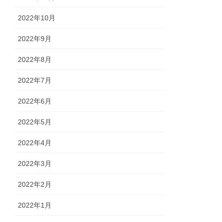
2022年10月
2022年9月
2022年8月
2022年7月
2022年6月
2022年5月
2022年4月
2022年3月
2022年2月
2022年1月