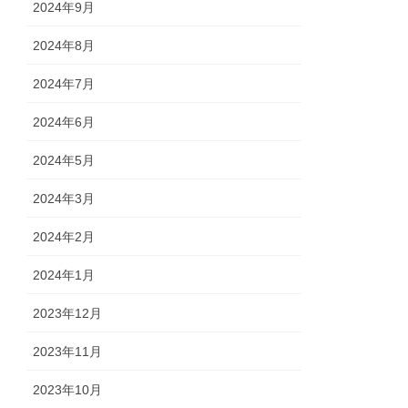
2024年9月
2024年8月
2024年7月
2024年6月
2024年5月
2024年3月
2024年2月
2024年1月
2023年12月
2023年11月
2023年10月