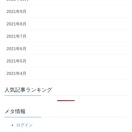
2021年9月
2021年8月
2021年7月
2021年6月
2021年5月
2021年4月
人気記事ランキング
メタ情報
ログイン