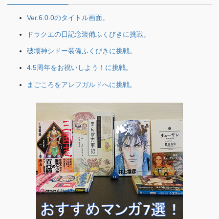
Ver.6.0.0のタイトル画面。
ドラクエの日記念装備ふくびきに挑戦。
破壊神シドー装備ふくびきに挑戦。
4.5周年をお祝いしよう！に挑戦。
まごころをアレフガルドへに挑戦。