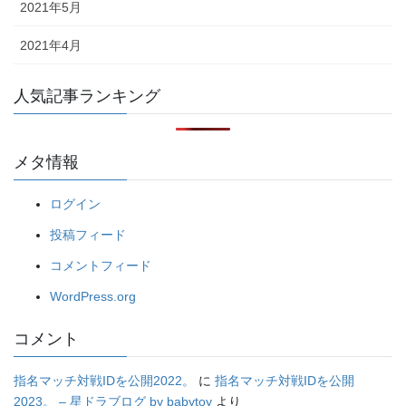
2021年5月
2021年4月
人気記事ランキング
メタ情報
ログイン
投稿フィード
コメントフィード
WordPress.org
コメント
指名マッチ対戦IDを公開2022。
に
指名マッチ対戦IDを公開
2023。 – 星ドラブログ by babytoy
より