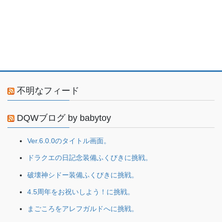
不明なフィード
DQWブログ by babytoy
Ver.6.0.0のタイトル画面。
ドラクエの日記念装備ふくびきに挑戦。
破壊神シドー装備ふくびきに挑戦。
4.5周年をお祝いしよう！に挑戦。
まごころをアレフガルドへに挑戦。