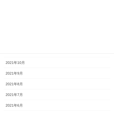
2022年3月
2022年2月
2022年1月
2021年12月
2021年11月
2021年10月
2021年9月
2021年8月
2021年7月
2021年6月