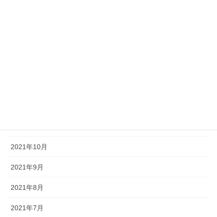
2022年5月
2022年4月
2022年3月
2022年2月
2022年1月
2021年12月
2021年11月
2021年10月
2021年9月
2021年8月
2021年7月