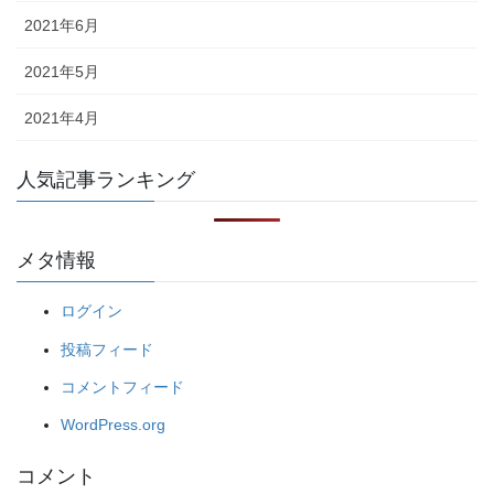
2021年6月
2021年5月
2021年4月
人気記事ランキング
メタ情報
ログイン
投稿フィード
コメントフィード
WordPress.org
コメント