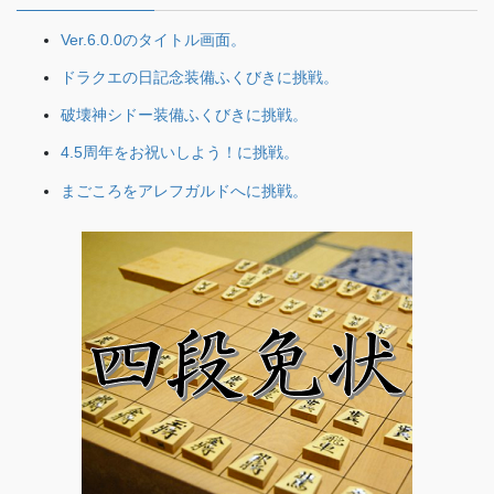
Ver.6.0.0のタイトル画面。
ドラクエの日記念装備ふくびきに挑戦。
破壊神シドー装備ふくびきに挑戦。
4.5周年をお祝いしよう！に挑戦。
まごころをアレフガルドへに挑戦。