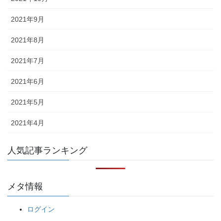
2021年9月
2021年8月
2021年7月
2021年6月
2021年5月
2021年4月
人気記事ランキング
メタ情報
ログイン