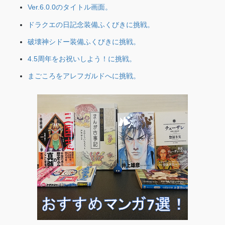
Ver.6.0.0のタイトル画面。
ドラクエの日記念装備ふくびきに挑戦。
破壊神シドー装備ふくびきに挑戦。
4.5周年をお祝いしよう！に挑戦。
まごころをアレフガルドへに挑戦。