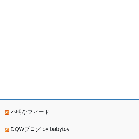
不明なフィード
DQWブログ by babytoy