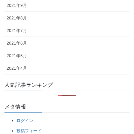
2021年9月
2021年8月
2021年7月
2021年6月
2021年5月
2021年4月
人気記事ランキング
メタ情報
ログイン
投稿フィード