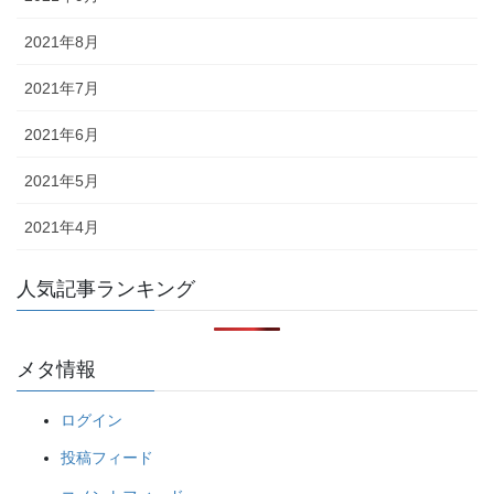
2021年8月
2021年7月
2021年6月
2021年5月
2021年4月
人気記事ランキング
メタ情報
ログイン
投稿フィード