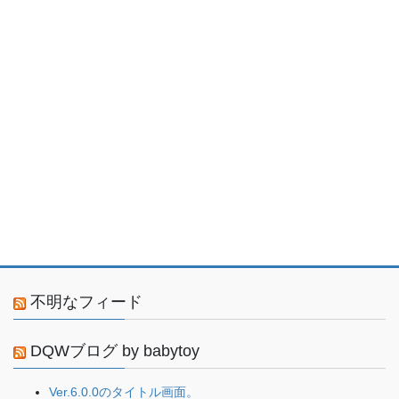
不明なフィード
DQWブログ by babytoy
Ver.6.0.0のタイトル画面。