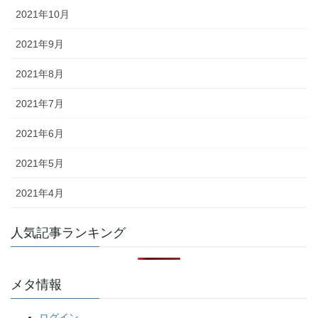
2021年10月
2021年9月
2021年8月
2021年7月
2021年6月
2021年5月
2021年4月
人気記事ランキング
メタ情報
ログイン