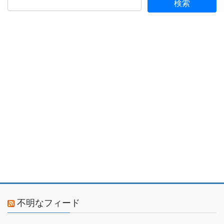
不明なフィード