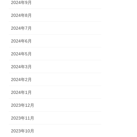
2024年9月
2024年8月
2024年7月
2024年6月
2024年5月
2024年3月
2024年2月
2024年1月
2023年12月
2023年11月
2023年10月