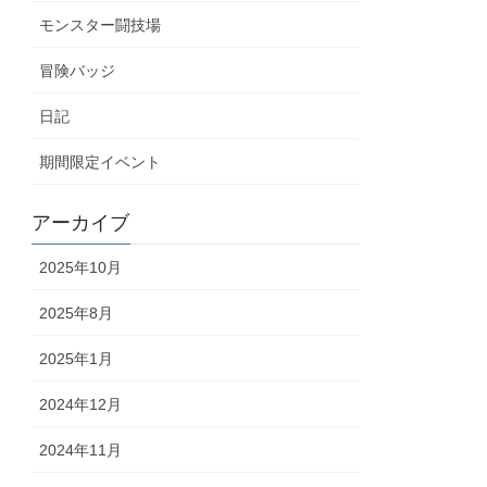
モンスター闘技場
冒険バッジ
日記
期間限定イベント
アーカイブ
2025年10月
2025年8月
2025年1月
2024年12月
2024年11月