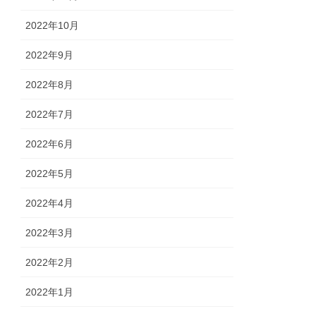
2022年10月
2022年9月
2022年8月
2022年7月
2022年6月
2022年5月
2022年4月
2022年3月
2022年2月
2022年1月