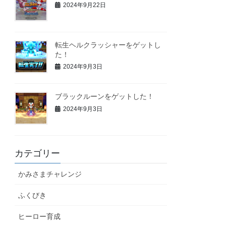
2024年9月22日
転生ヘルクラッシャーをゲットし
た！
2024年9月3日
ブラックルーンをゲットした！
2024年9月3日
カテゴリー
かみさまチャレンジ
ふくびき
ヒーロー育成