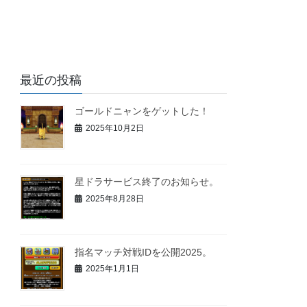
最近の投稿
ゴールドニャンをゲットした！
2025年10月2日
星ドラサービス終了のお知らせ。
2025年8月28日
指名マッチ対戦IDを公開2025。
2025年1月1日