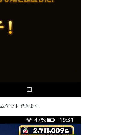
ェムゲットできます。