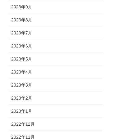
2023年9月
2023年8月
2023年7月
2023年6月
2023年5月
2023年4月
2023年3月
2023年2月
2023年1月
2022年12月
2022年11月